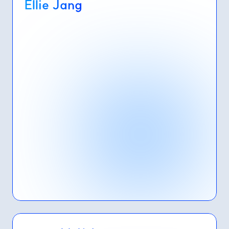
Ellie Jang