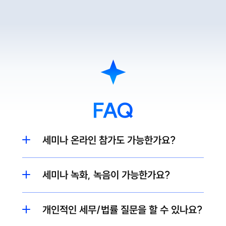
FAQ
세미나 온라인 참가도 가능한가요?
세미나 녹화, 녹음이 가능한가요?
개인적인 세무/법률 질문을 할 수 있나요?