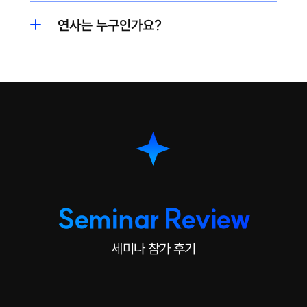
연사는 누구인가요?
Seminar Review
세미나 참가 후기