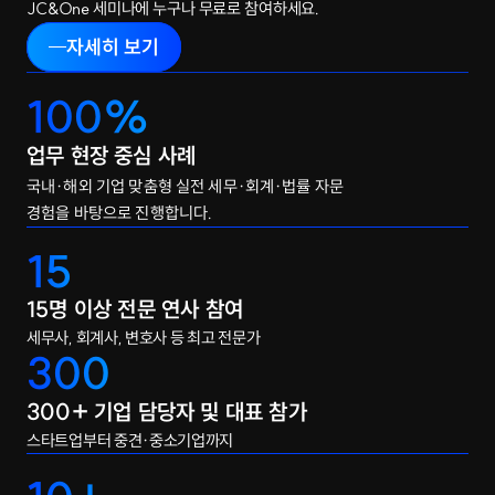
JC&One 세미나에 누구나 무료로 참여하세요.
자세히 보기
100%
업무 현장 중심 사례
국내·해외 기업 맞춤형 실전 세무·회계·법률 자문
경험을 바탕으로 진행합니다.
15
15명 이상 전문 연사 참여
세무사, 회계사, 변호사 등 최고 전문가
300
300+
 기업 담당자 및 대표 참가
스타트업부터 중견·중소기업까지