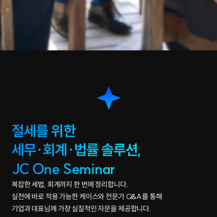
절세를 위한
세무·회계·법률 솔루션, 
JC One Seminar
복잡한 세법, 회계까지 한 번에 정리합니다.
실전에 바로 적용 가능한 케이스와 전문가 Q&A를 통해
기업과 대표님께 가장 실질적인 자문을 제공합니다. 